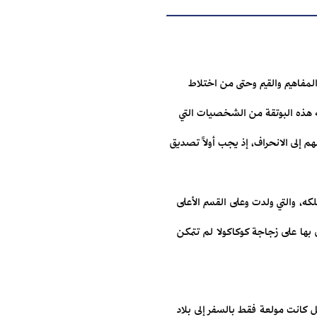
مفاهيم والقيم وحتى من اختلاط
سه هذه البوتقة من الشخصيات التي
عهم إلى الانحراف، إذ يجب أولاً تصديق
لكه، والتي ولدت وعلى القسم الأعلى
ها على زجاجة كوكاكولا لم تتمكن
بل كانت مولعة فقط بالسفر إلى بلاد