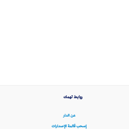
روابط تهمك
عن الدار
إسحب قائمة الإصدارات