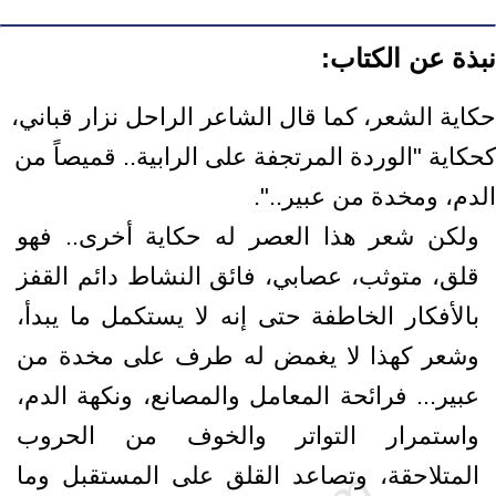
نبذة عن الكتاب:
حكاية الشعر، كما قال الشاعر الراحل نزار قباني،
كحكاية "الوردة المرتجفة على الرابية.. قميصاً من
الدم، ومخدة من عبير..".
ولكن شعر هذا العصر له حكاية أخرى.. فهو
قلق، متوثب، عصابي، فائق النشاط دائم القفز
بالأفكار الخاطفة حتى إنه لا يستكمل ما يبدأ،
وشعر كهذا لا يغمض له طرف على مخدة من
عبير... فرائحة المعامل والمصانع، ونكهة الدم،
واستمرار التواتر والخوف من الحروب
المتلاحقة، وتصاعد القلق على المستقبل وما