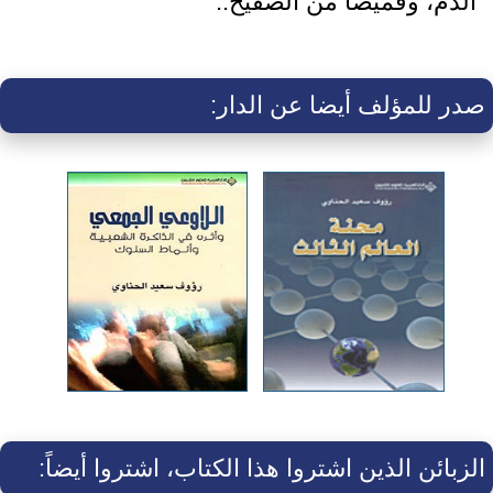
الدم، وقميصاً من الصفيح..
صدر للمؤلف أيضا عن الدار:
الزبائن الذين اشتروا هذا الكتاب، اشتروا أيضاً: