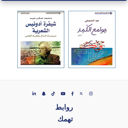
روابط
تهمك