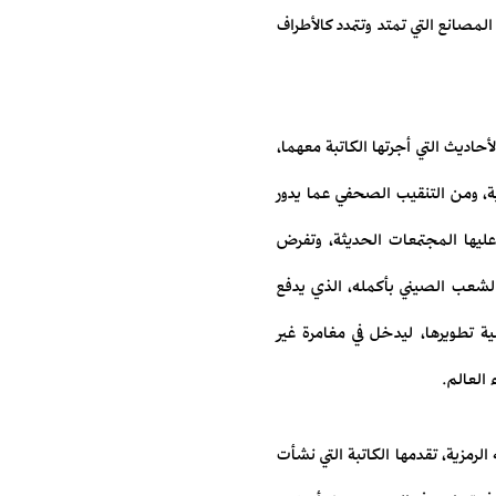
مصانع التي تمتد وتتمدد كالأطراف
حاديث التي أجرتها الكاتبة معهما،
ية، ومن التنقيب الصحفي عما يدور
 عليها المجتمعات الحديثة، وتفرض
 الشعب الصيني بأكمله، الذي يدفع
ة تطويرها، ليدخل في مغامرة غير
العالم.
لرمزية، تقدمها الكاتبة التي نشأت