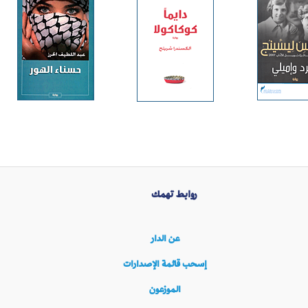
روابط تهمك
عن الدار
إسحب قائمة الإصدارات
الموزعون