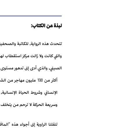
نبذة عن الكتاب:
تتحدث هذه الرواية، للكاتبة والصحفية
والتي كانت ولا زالت مركز استقطاب له
الصيني، والذي أدى إلى تدهور مستوى ا
أكثر من 130 مليون مهاج
الإنساني وشروط الحياة الإنسانية
وسريعة الحركة لا ترحم من يتخلف 
تنقلنا الراوية إلى أجواء هذه "الما