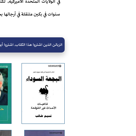
في الولايات المتحدة الأميركية،
سنوات في بكين متنقلة في أرجائها ب
الزبائن الذين اشتروا هذا الكتاب، اشتروا أيض