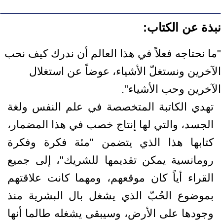
نبذة عن الكتاب:
"ما نحتاجه فعلاً في هذا العالم أن ندرك كيف نحب
الآخرين ونستغلّ الأشياء، عوضاً عن استغلال
الآخرين وحب الأشياء".
تهدي الكاتبة المتخصصة في علم النفس ولغة
الجسد، والتي لها إنتاج خصب في هذا المضمار،
كتابها هذا الذي يتضمن "مئة فكرة وفكرة
رومانسية يمكن تقديمها للشريك"، إلى جميع
القراء أياً كان موقعهم، ومهما كانت علاقتهم
بموضوع الحُبّ الذي يشغل بال البشرية منذ
وجودها على الأرض، وسيبقى يشغله طالما أنها