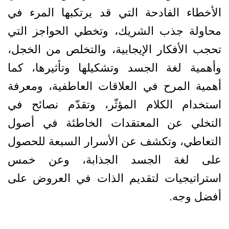
الأخطاء الفادحة التي قد يرتكبها المرء في
محاولة جذب الشريك، وتخطي الحواجز التي
تحجب الأفكار الإيجابية، والتخلص من الخجل،
وأهمية لغة الجسد وتشكيلها وتأثيرها، كما
أهمية المرح في العلاقات العاطفية، ومعرفة
استخدام الكلام المؤثّر، وتقدّم نصائح في
التخلي عن المعتقدات الخاطئة في أصول
التعاطي، وتكشف عن الأسرار السبعة للحصول
على لغة الجسد الجذابة، وعن خمس
استراتيجيات لتقديم الذات في العروض على
أفضل وجه.