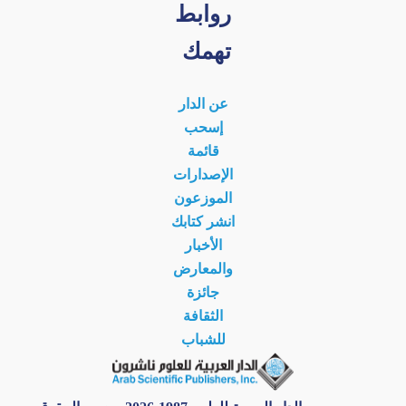
روابط
تهمك
عن الدار
إسحب
قائمة
الإصدارات
الموزعون
انشر كتابك
الأخبار
والمعارض
جائزة
الثقافة
للشباب