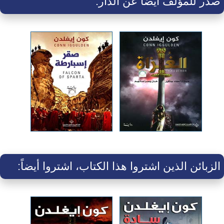
صدر للمؤلف أيضا عن الدار:
الزبائن الذين اشتروا هذا الكتاب، اشتروا أيضاً: