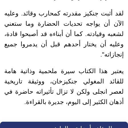
لقد أثبت جنكيز مقدرته كمحارب وقائد. وعليه
الآن أن يواجه تحديات الحضارة وما ستعني
لشعبه وقيادته. كما أن أبناءه قد أصبحوا قادة،
وعليه أن يختار أحدهم قبل أن يدمروا جميع
إنجازاته".
يعتبر هذا الكتاب سيرة ملحمية وذاتية هامة
للقائد المغولي جنكيزخان، ووثيقة تاريخية
لعصر انجلى ولكن لا تزال تأثيراته حاضرة في
أذهان الكثير إلى اليوم، جديرة بالقراءة.