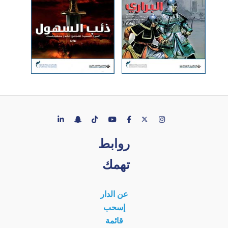
روابط
تهمك
عن الدار
إسحب
قائمة