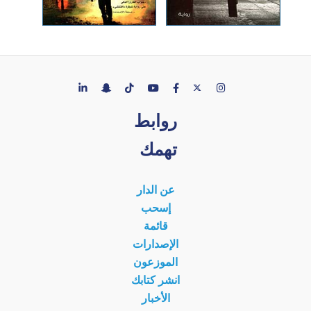
روابط
تهمك
عن الدار
إسحب
قائمة
الإصدارات
الموزعون
انشر كتابك
الأخبار