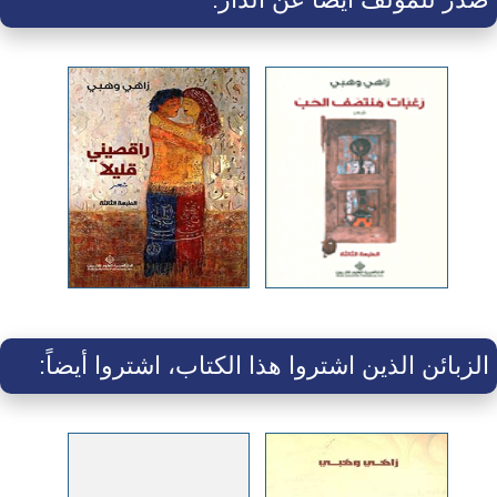
الزبائن الذين اشتروا هذا الكتاب، اشتروا أيضاً: