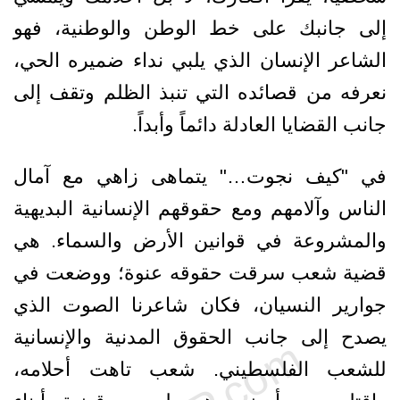
إلى جانبك على خط الوطن والوطنية، فهو
الشاعر الإنسان الذي يلبي نداء ضميره الحي،
نعرفه من قصائده التي تنبذ الظلم وتقف إلى
جانب القضايا العادلة دائماً وأبداً.
في "كيف نجوت…" يتماهى زاهي مع آمال
الناس وآلامهم ومع حقوقهم الإنسانية البديهية
والمشروعة في قوانين الأرض والسماء. هي
قضية شعب سرقت حقوقه عنوة؛ ووضعت في
جوارير النسيان، فكان شاعرنا الصوت الذي
يصدح إلى جانب الحقوق المدنية والإنسانية
للشعب الفلسطيني. شعب تاهت أحلامه،