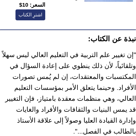
السعر:
10$
اشترِ الكتاب
نبذة عن الكتاب:
"إن تغيير علم التربية في التعليم العالي ليس سهلاً
وتلقائياً، لأن ذلك ينطوي على إعادة السؤال في
المكتسبات والمعتقدات، إن لم يُمس تصورات
الأفراد. وحينما يتعلق الأمر بمؤسسات التعليم
العالي، وهي منظمات معقدة بامتياز، فإن التغيير
قد يمس البنيات والثقافات والأفراد والغايات
وإدارة القيادة العليا وصولاً إلى علاقة الأستاذ
بالطالب في الفصل...".