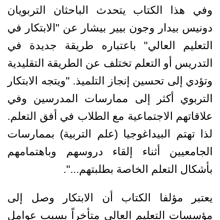
وفي هذا الكتاب يتحدث الباحثان التربويان
دونيس بيدار وجون بيير بيشار عن "الابتكار في
التعليم العالي" باعتباره طريقة جديدة في
التدريس أو التعلم تختلف عن الطريقة التقليدية
وتؤدي إلى تحسين إنجاز التلميذ. "ويتجه الابتكار
التربوي أكثر إلى ممارسات المدرسين وفي
علاقاتهم الاجتماعية مع الطلاب في أفق التعلم.
لذا تهتم البيداغوجيا (علم التربية) بممارسات
الجامعيين أثناء إلقاء دروسهم وباهتمامهم
بأشكال التعلم الخاصة بطلبتهم...".
يعتبر مؤلفا الكتاب أن الابتكار وصل إلى
مؤسسات التعليم العالي متأخراً بسبب عوامل