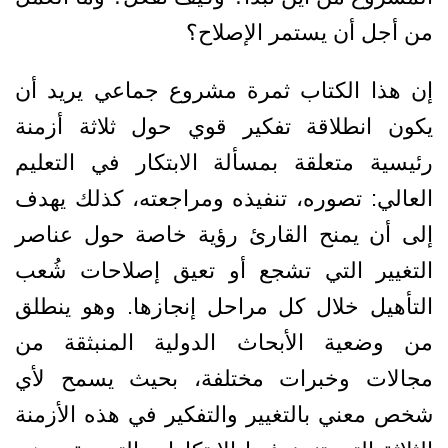
من أجل أن يستمر الإصلاح؟
إن هذا الكتاب ثمرة مشروع جماعي يريد أن
يكون انطلاقة تفكير قوي حول ثلاثة أزمنة
رئيسية متعلقة بمسألة الابتكار في التعليم
العالي: تصوره، تنفيذه ومراجعته، كذلك يهدف
إلى أن يمنح القارئ رؤية خاصة حول عناصر
التغيير التي تشجع أو تعيق إصلاحات شُعب
التأهيل خلال كل مراحل إنجازها. وهو ينطلق
من وضعية الأبحاث الدولية المنبثقة من
مجالات وخبرات مختلفة، بحيث يسمح لأي
شخص معني بالتغيير والتفكير في هذه الأزمنة