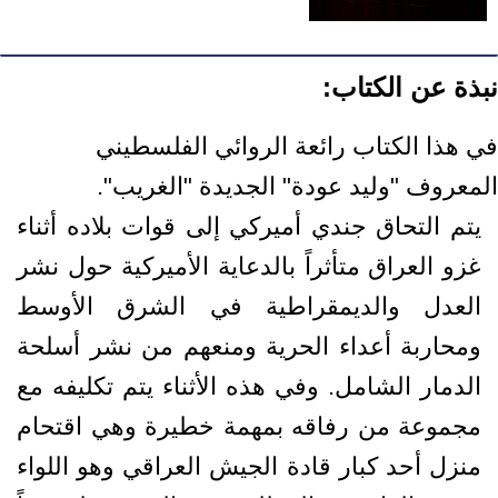
نبذة عن الكتاب:
في هذا الكتاب رائعة الروائي الفلسطيني
المعروف "وليد عودة" الجديدة "الغريب".
يتم التحاق جندي أميركي إلى قوات بلاده أثناء
غزو العراق متأثراً بالدعاية الأميركية حول نشر
العدل والديمقراطية في الشرق الأوسط
ومحاربة أعداء الحرية ومنعهم من نشر أسلحة
الدمار الشامل. وفي هذه الأثناء يتم تكليفه مع
مجموعة من رفاقه بمهمة خطيرة وهي اقتحام
منزل أحد كبار قادة الجيش العراقي وهو اللواء