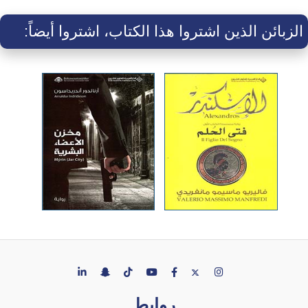
الزبائن الذين اشتروا هذا الكتاب، اشتروا أيضاً:
روابط