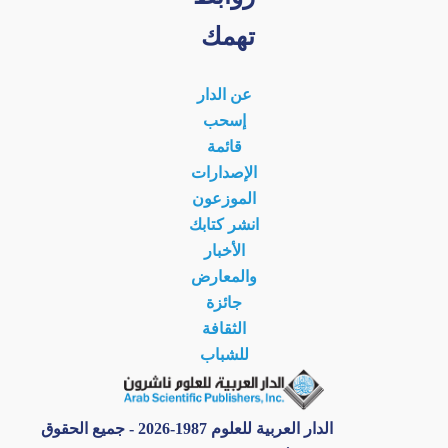
تهمك
عن الدار
إسحب
قائمة
الإصدارات
الموزعون
انشر كتابك
الأخبار
والمعارض
جائزة
الثقافة
للشباب
الدار العربية للعلوم 1987-2026 - جميع الحقوق