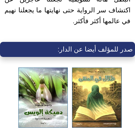
اكتشاف سر الرواية حتى نهايتها ما يجعلنا نهيم
في عالمها أكثر فأكثر.
صدر للمؤلف أيضا عن الدار: