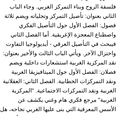
فلسفة الروح وبناء التمركز الغربي. وجاء الباب
الثاني بعنوان: تأصيل التمركز وتجلياته ويضم ثلاثة
فصول: الفصل الأول حول التأصيل الفكري
واصطناع المعجزة الإغريقية. أما الفصل الثاني
فيبحث في التأصيل العرقي - أيديولوجيا التفاوت
واختزال الآخر. ويأتي الباب الثالث والأخير بعنوان:
نقد المركزية الغربية استشعارات داخلية ويضم
فصلان: الفصل الأول حول الميتافيزيقا الغربية
ونقد التمركزات الخطابية. الفصل الثاني: العقلانية
الغربية ونقد التمركزات الاجتماعية. "المركزية
الغربية" مرجع فكري هام وغني يكشف عن
الأسس المعرفية التي بنى عليها الغربي نجاحه، هل