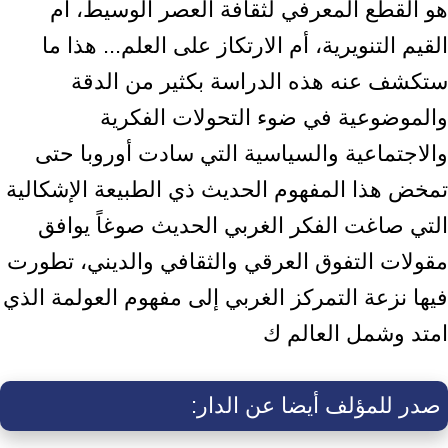
هو القطع المعرفي لثقافة العصر الوسيط، أم
القيم التنويرية، أم الارتكاز على العلم... هذا ما
ستكشف عنه هذه الدراسة بكثير من الدقة
والموضوعية في ضوء التحولات الفكرية
والاجتماعية والسياسية التي سادت أوروبا حتى
تمخض هذا المفهوم الحديث ذي الطبيعة الإشكالية
التي صاغت الفكر الغربي الحديث صوغاً يوافق
مقولات التفوق العرقي والثقافي والديني، تطورت
فيها نزعة التمركز الغربي إلى مفهوم العولمة الذي
امتد وشمل العالم ك
صدر للمؤلف أيضا عن الدار: