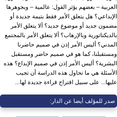
العربية – بعضهم يؤثر القول: عالمية – وبجوهرها
الإبداعي؟ هل يتعلق الأمر فقط بتيمة جديدة أو
مضمون جديد أو موضوع جديد؟ ألا يتعلق الأمر
بالديكتاتورية وبالإرهاب؟ ألا يتعلق الأمر بالمجتمع
المدني؟ أليس الأمر إذن في صميم حاضرنا
ومستقبلنا، كما هو في صميم حاضر ومستقبل
البشرية؟ أليس الأمر إذن في صميم الإبداع؟ هذه
الأسئلة هي ما تحاول هذه الدراسة أن تجيب
عليها... على سبيل اقتراح قراءة جديدة لها...
صدر للمؤلف أيضا عن الدار: