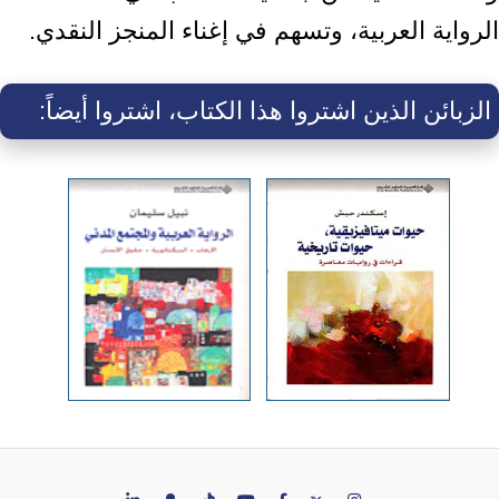
الرواية العربية، وتسهم في إغناء المنجز النقدي.
الزبائن الذين اشتروا هذا الكتاب، اشتروا أيضاً: