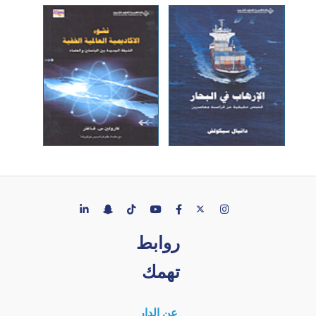
روابط
تهمك
عن الدار