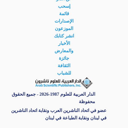
إسحب
قائمة
الإصدارات
الموزعون
انشر كتابك
الأخبار
والمعارض
جائزة
الثقافة
للشباب
الدار العربية للعلوم 1987-2026 - جميع الحقوق
محفوظة
عضو في اتحاد الناشرين العرب ونقابة اتحاد الناشرين
في لبنان ونقابة الطباعة في لبنان