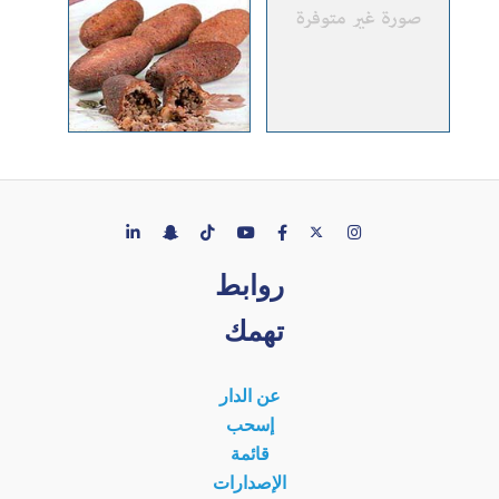
روابط
تهمك
عن الدار
إسحب
قائمة
الإصدارات