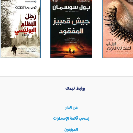
روابط تهمك
عن الدار
إسحب قائمة الإصدارات
الموزعون