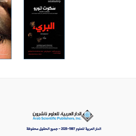
الدار العربية للعلوم 1987-2026 - جميع الحقوق محفوظة