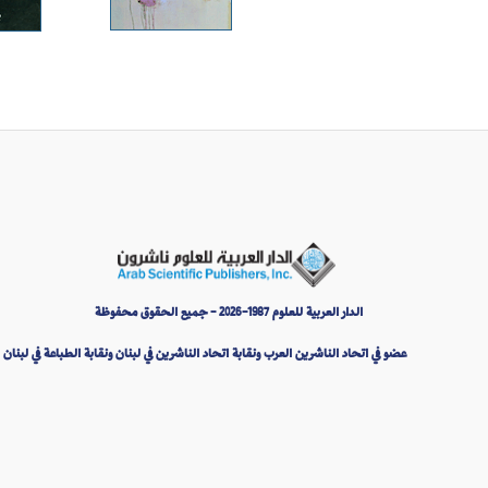
الدار العربية للعلوم 1987-2026 - جميع الحقوق محفوظة
عضو في اتحاد الناشرين العرب ونقابة اتحاد الناشرين في لبنان ونقابة الطباعة في لبنان