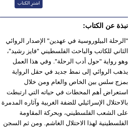
اشترِ الكتاب
نبذة عن الكتاب:
"الرحلة البيلوروسية في عهدين" الإصدار الروائي
الثاني للكاتب والباحث الفلسطيني "فايز رشيد"،
وهو رواية "حول أدب الرحلة". وفي هذا العمل
يذهب الروائي إلى نمط جديد في حقل الرواية
بمزج سلس بين الخاص والعام ومن خلال
استعراض أهم المحطات في حياته التي ارتبطت
بالاحتلال الإسرائيلي للضفة الغربية وآثاره المدمرة
على الشعب الفلسطيني، وبحركة المقاومة
الفلسطينية لهذا الاحتلال الغاشم. ومن ثم السجن