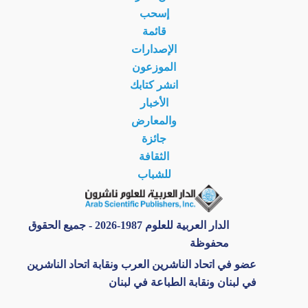
إسحب
قائمة
الإصدارات
الموزعون
انشر كتابك
الأخبار
والمعارض
جائزة
الثقافة
للشباب
الدار العربية للعلوم 1987-2026 - جميع الحقوق
محفوظة
عضو في اتحاد الناشرين العرب ونقابة اتحاد الناشرين
في لبنان ونقابة الطباعة في لبنان