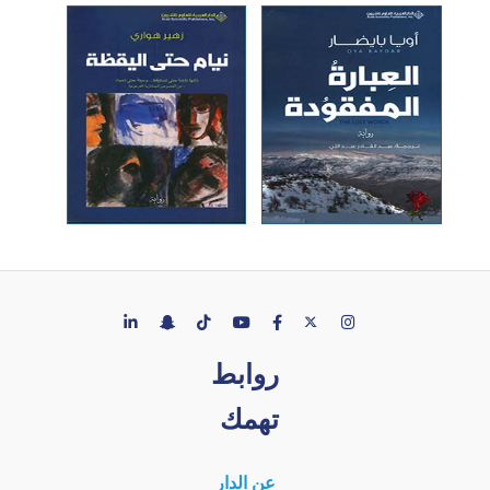
روابط
تهمك
عن الدار