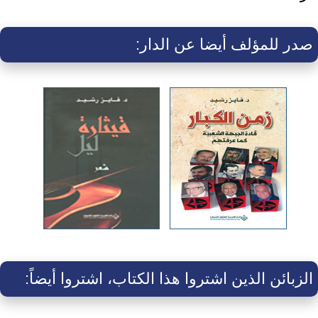
صدر للمؤلف أيضا عن الدار:
الزبائن الذين اشتروا هذا الكتاب، اشتروا أيضاً: