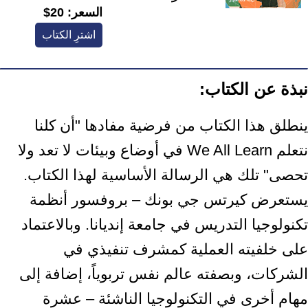
السعر:
20$
اشترِ الكتاب
نبذة عن الكتاب:
ينطلق هذا الكتاب من فرضية مفادها "أن كلنا
نتعلم We All Learn في أوضاع وبيئات لا تعد ولا
تحصى" تلك هي الرسالة الأساسية لهذا الكتاب.
يستعرض كيرتس جي بونك – بروفسور أنظمة
تكنولوجيا التدريس في جامعة إنديانا. وبالاعتماد
على خلفيته العملية كمشرف تنفيذي في
الشركات، وبصفته عالم نفس تربوياً، إضافة إلى
مهام أخرى في التكنولوجيا الناشئة – عشرة