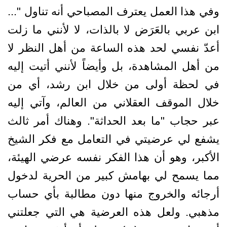
وفي هذا العمل يعترف المصباحي أنه تناول "...
ابن عربي بالعَرَض لا بالذات، لا لأنني ما زلت
أعدّ نفسي لحد هذه الساعة من أهل النظر لا
من أهل المشاهدة، بل وأيضاً لأنني أتيت إليه
في لحظة أولى من خلال ابن رشد، أي من
خلال الموقف العقلاني من العالم، وآتي إليه
عبر حجاب "ما بعد الحداثة". وهناك أمر ثالث
يشفع لي عرضيتي في التعامل مع فكر الشيخ
الأكبر، وهو أن هذا الفكر نفسه عرضي الهيئة،
مما يسمح لي بهامش كبير من الحرية لدخول
أرجائه والخروج منها دون مطالبة بأي حساب
مذهبي. ولعل هذه العرضية هي التي جعلتني