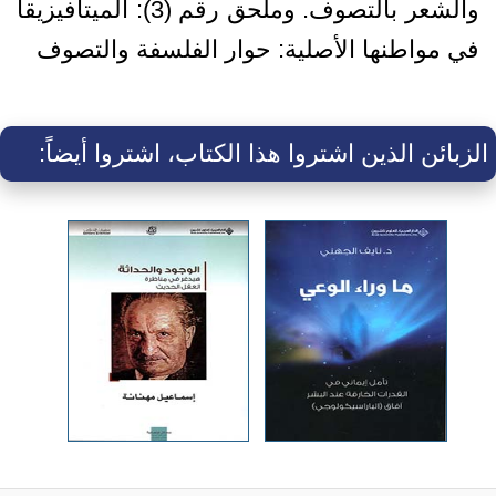
والشعر بالتصوف. وملحق رقم (3): الميتافيزيقا
في مواطنها الأصلية: حوار الفلسفة والتصوف
الزبائن الذين اشتروا هذا الكتاب، اشتروا أيضاً: