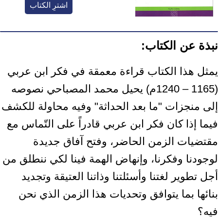
اشترِ الكتاب
نبذة عن الكتاب:
يمثل هذا الكتاب قراءة معمقة في فكر ابن عربي
(1165 – 1240م) يحيل محمد المصباحي نصوصه
إلى منجزات "ما بعد الحداثة" وفيه محاولة للكشف
فيما إذا كان فكر ابن عربي قادراً على التّماس مع
مقتضيات الزمن الحاضر، وفتح آفاق جديدة
لوجودنا وفكرنا، وإنهاض الهمة فينا لكي ننطلق من
أجل تطوير لغتنا وأسئلتنا وذاتنا العتيقة وتجديد
بنائها بما يتوافق وتحديات هذا الزمن الذي نحن
فيه؟