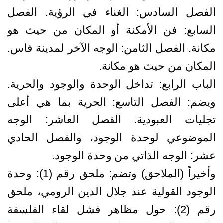
الفصل السادس: الغناء في الرؤية. الفصل
السابع: فن الأمكنة أو المكان من حيث هو
مكانة. الفصل الثامن: الوجه الآخر لمدينة فاس.
المكان من حيث هو مكانة.
الباب الرابع: تداخل الوحدة والوجود والحرية.
ويضم: الفصل التاسع: الحرية بما هي أعلى
تجليات العبودية. الفصل العاشر: الوجه
الموضوعي لوحدة الوجود، والفصل الحادي
عشر: الوجه الذاتي من وحدة الوجود.
وأخيراً (الملاحق) وتضم: ملحق رقم (1): وحدة
الوجود القولية عند جلال الدين الرومي، ملحق
رقم (2): حول مظاهر فشل لقاء الفلسفة