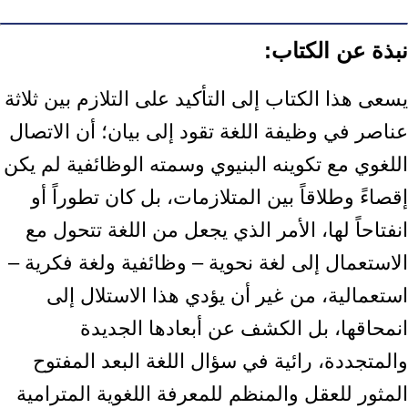
نبذة عن الكتاب:
يسعى هذا الكتاب إلى التأكيد على التلازم بين ثلاثة
عناصر في وظيفة اللغة تقود إلى بيان؛ أن الاتصال
اللغوي مع تكوينه البنيوي وسمته الوظائفية لم يكن
إقصاءً وطلاقاً بين المتلازمات، بل كان تطوراً أو
انفتاحاً لها، الأمر الذي يجعل من اللغة تتحول مع
الاستعمال إلى لغة نحوية – وظائفية ولغة فكرية –
استعمالية، من غير أن يؤدي هذا الاستلال إلى
انمحاقها، بل الكشف عن أبعادها الجديدة
والمتجددة، رائية في سؤال اللغة البعد المفتوح
المثور للعقل والمنظم للمعرفة اللغوية المترامية