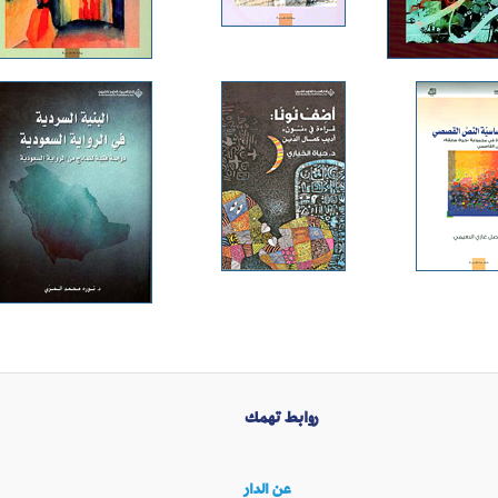
روابط تهمك
عن الدار