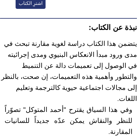
اشترِ الكتاب
نبذة عن الكتاب:
يتضمن هذا الكتاب دراسة لغوية مقارنة تبحث في
مدى ورود مبدأ الانعكاس البنيوي ومدى إجرائيته
في الوصول إلى تعميمات دالة عن التنميط
والتطور وأهمية هذه التعميمات، إن صحت، بالنظر
إلى مجالات اجتماعية حيوية كالترجمة وتعليم
اللغات.
وفي هذا السياق يقترح "أحمد المتوكل" تصوّراً
للنظر والنقاش يمكن عدّه جديداً للسانيات
المقارنة.