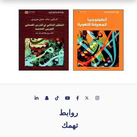
روابط
تهمك