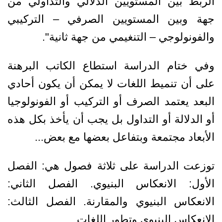
الربط بين المستويين الدلالي والتداولي من
جهة وبين المستويين الصرفي – التركيبي
والفونولوجي – التنغيمي من جهة ثانية".
وفي ختام الدراسة استطاع الكاتب البرهنة
على أن تنميط اللغات لا يمكن أن يكون أحادي
البعد يعتمد الصرف أو التركيب أو الفونولوجيا
أو الدلالة أو التداول بل يجب أن يأخذ بكل هذه
الأبعاد مجتمعة وبتفاعل بعضها مع بعض...
توزعت الدراسة على ثلاثة فصول هي: الفصل
الأول: الانعكاس البنيوي. الفصل الثاني:
الانعكاس البنيوي والمقارنة. الفصل الثالث:
الانعكاس البنيوي وتطور اللغات...