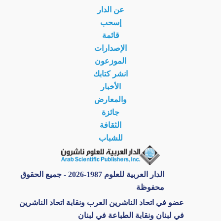
عن الدار
إسحب
قائمة
الإصدارات
الموزعون
انشر كتابك
الأخبار
والمعارض
جائزة
الثقافة
للشباب
الدار العربية للعلوم 1987-2026 - جميع الحقوق
محفوظة
عضو في اتحاد الناشرين العرب ونقابة اتحاد الناشرين
في لبنان ونقابة الطباعة في لبنان