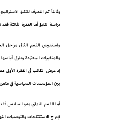
وثالثاً تم التطرف للتنبؤ الاستراتي
دراسة التنبؤ أما الفقرة الثالثة فقد
واستعرض القسم الثاني مراحل الجا
والمتغيرات المعتمدة وطرق قياسها ب
إذ عرض الكاتب في الفقرة الأولى 
بين المؤسسات السياسية في متغيرا
أما القسم النهائي وهو السادس فقد 
لإدراج الاستنتاجات والتوصيات النها