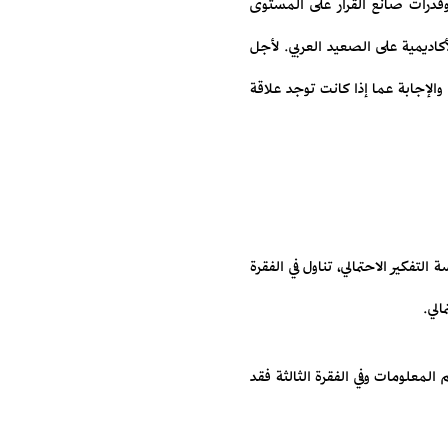
قدرات صانع القرار على المستوى
لأكاديمية على الصعيد العربي. لأجل
 والإجابة عما إذا كانت توجد علاقة
تفكير الاحتمالي، تناول في الفقرة
الي.
المعلومات وفي الفقرة الثالثة فقد