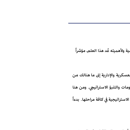
ولأهميته عُد هذا العلم، مؤشراً
كرية والإدارية إلى ما هنالك من
مات والتنبؤ الاستراتيجي. ومن هنا
تراتيجية في كافة مراحلها. بدءاً