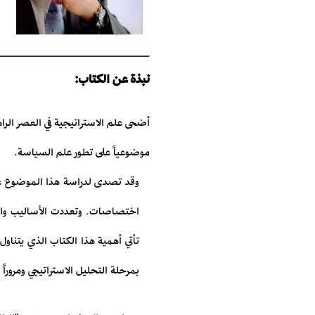
نبذة عن الكتاب:
أضحى علم الاستراتيجية في العصر الرا
موضوعياً على تطور علم السياسة.
وقد تصدى لدراسة هذا الموضوع عدد
اختصاصات. وتعددت الأساليب والأدوا
تأتي أهمية هذا الكتاب الذي يتناو
بمرحلة التحليل الاستراتيجي ومروراً 