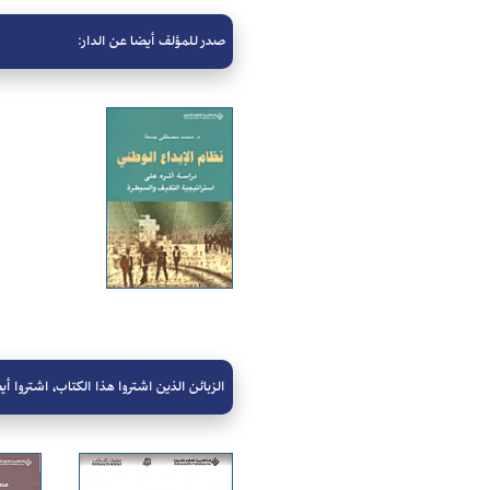
صدر للمؤلف أيضا عن الدار:
الزبائن الذين اشتروا هذا الكتاب، اشتروا أيض