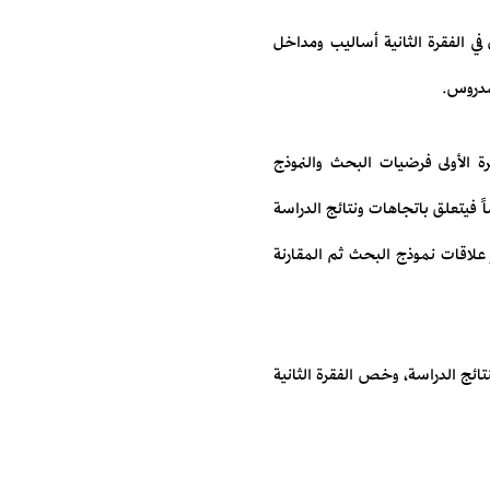
ل في الفقرة الثانية أساليب ومداخل
لمدروس.
ة الأولى فرضيات البحث والنموذج
ً فيتعلق باتجاهات ونتائج الدراسة
علاقات نموذج البحث ثم المقارنة
تائج الدراسة، وخص الفقرة الثانية