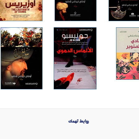
روابط تهمك