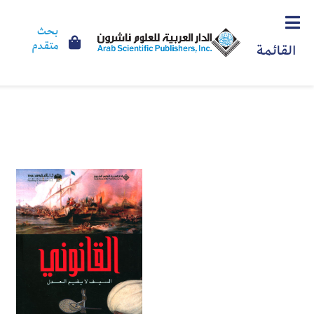
بحث
متقدم
القائمة