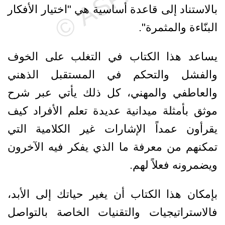
بالاستناد إلى قاعدة أساسية هي "اختيار الأفكار
البنّاءة والمثمرة".
يساعد هذا الكتاب في التغلب على الخوف
والفشل والتحكم في المستقبل الذهني
والعاطفي والمهني، كل ذلك يأتي عبر شرح
موثق بأمثلة ميدانية عديدة تعلم الأفراد كيف
يقرأون عمداً الإشارات غير الكلامية التي
تمكنهم من معرفة ما الذي يفكر فيه الآخرون
ويضمرونه فعلاً لهم.
بإمكان هذا الكتاب أن يغير حياتك إلى الأبد،
فالاستراتيجيات والتقنيات الخاصة بالتواصل