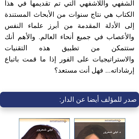
الشفهي واللاشفهي التي تم تقديمها في هذا
الكتاب هي نتاج سنوات من الأبحاث المستندة
إلى الأدلة المقدمة من أبرز علماء النفس
والأعصاب في جميع أنحاء العالم. والأهم أنك
ستتمكن من تطبيق هذه التقنيات
والاستراتيجيات على الفور إذا ما قمت باتباع
إرشاداته... فهل أنت مستعد؟
صدر للمؤلف أيضا عن الدار: