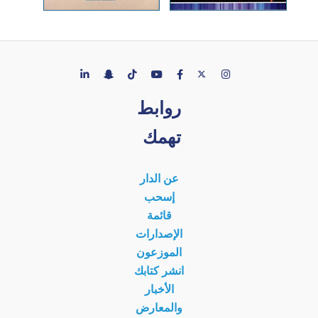
روابط
تهمك
عن الدار
إسحب
قائمة
الإصدارات
الموزعون
انشر كتابك
الأخبار
والمعارض