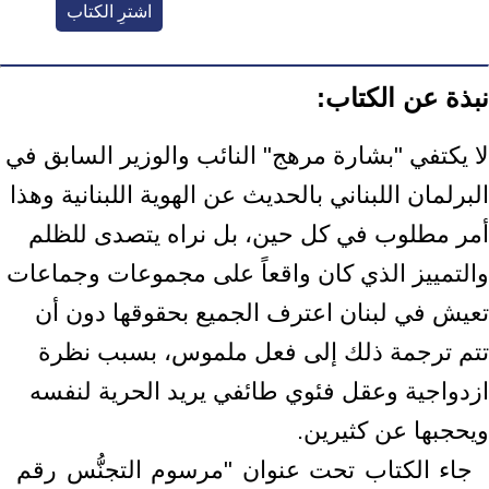
اشترِ الكتاب
نبذة عن الكتاب:
لا يكتفي "بشارة مرهج" النائب والوزير السابق في
البرلمان اللبناني بالحديث عن الهوية اللبنانية وهذا
أمر مطلوب في كل حين، بل نراه يتصدى للظلم
والتمييز الذي كان واقعاً على مجموعات وجماعات
تعيش في لبنان اعترف الجميع بحقوقها دون أن
تتم ترجمة ذلك إلى فعل ملموس، بسبب نظرة
ازدواجية وعقل فئوي طائفي يريد الحرية لنفسه
ويحجبها عن كثيرين.
جاء الكتاب تحت عنوان "مرسوم التجنُّس رقم