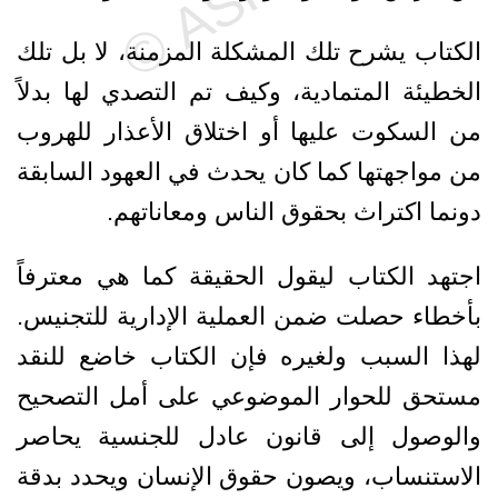
الكتاب يشرح تلك المشكلة المزمنة، لا بل تلك
الخطيئة المتمادية، وكيف تم التصدي لها بدلاً
من السكوت عليها أو اختلاق الأعذار للهروب
من مواجهتها كما كان يحدث في العهود السابقة
دونما اكتراث بحقوق الناس ومعاناتهم.
اجتهد الكتاب ليقول الحقيقة كما هي معترفاً
بأخطاء حصلت ضمن العملية الإدارية للتجنيس.
لهذا السبب ولغيره فإن الكتاب خاضع للنقد
مستحق للحوار الموضوعي على أمل التصحيح
والوصول إلى قانون عادل للجنسية يحاصر
الاستنساب، ويصون حقوق الإنسان ويحدد بدقة