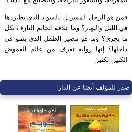
المعرفة، والشعور بالراحة، والتصالح مع الذات.
فمن هو الرجل المسربل بالسواد الذي يطاردها
في الليل والنهار؟ وما علاقة الخاتم النازف بكل
ما يجري؟ وما هو مصير الطفل الذي ينمو في
داخلها؟ إنها رواية تغرف من عالم الغموض
الكثير الكثير.
صدر للمؤلف أيضا عن الدار: