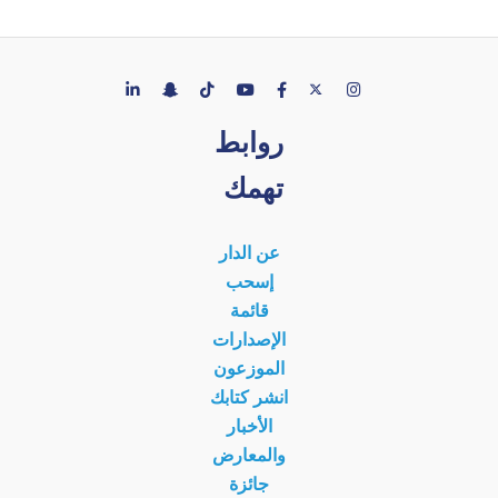
روابط
تهمك
عن الدار
إسحب
قائمة
الإصدارات
الموزعون
انشر كتابك
الأخبار
والمعارض
جائزة