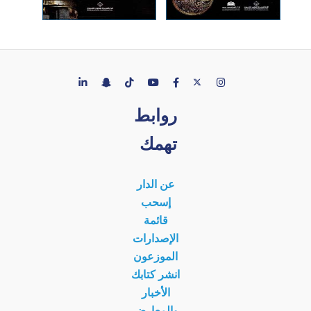
روابط
تهمك
عن الدار
إسحب
قائمة
الإصدارات
الموزعون
انشر كتابك
الأخبار
والمعارض