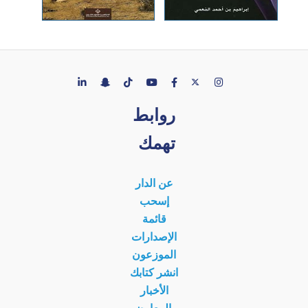
روابط
تهمك
عن الدار
إسحب
قائمة
الإصدارات
الموزعون
انشر كتابك
الأخبار