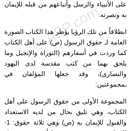
على الأنبياء والرسل وأتباعهم من قبله للإيمان
به ونصرته.
انطلاقاً من تلك الرؤيا يؤطر هذا الكتاب الصورة
العامة لـ حقوق الرسول (ص) على أهل الكتاب
كما وردت في أسفارهم (التوراة والإنجيل وما
يلحق بهما من كتب مقدسة لدى اليهود
والنصارى)، وقد جعلها المؤلفان في
ـمجموعتين:
المجموعة الأولى من حقوق الرسول على أهل
الكتاب، وهي تليق بحال من لديه الاستعداد
والقبول للإيمان به (ص) وهي ثلاثة حقوق: 1-