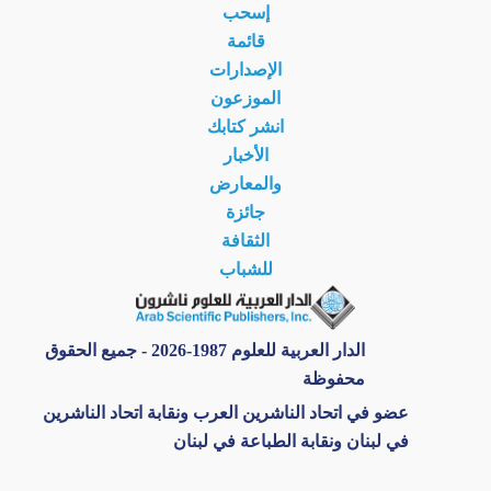
إسحب
قائمة
الإصدارات
الموزعون
انشر كتابك
الأخبار
والمعارض
جائزة
الثقافة
للشباب
الدار العربية للعلوم 1987-2026 - جميع الحقوق
محفوظة
عضو في اتحاد الناشرين العرب ونقابة اتحاد الناشرين
في لبنان ونقابة الطباعة في لبنان