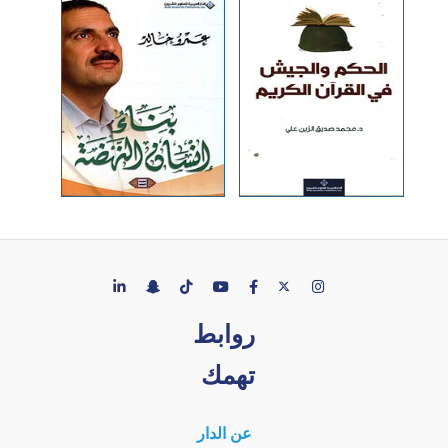
روابط
تهمك
عن الدار