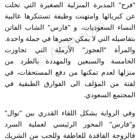
"فرح" المدبرة المنزلية الصغيرة التي تخلت
عن كبريائها وامتهنت وظيفة تستنكرها غالبية
النساء السعوديات، و "فارس" الشاب الفاتن
بتفاصيله التي لا يمكن حصرها في جملة واحدة.
والمرأة "العجوز" الأرملة التي تجاوزت
الخامسة والسبعين والمهددة بالطرد من
منزلها لعدم تمكنها من دفع المستحقات، في
لفتة من المؤلف الى الفوارق الطبقية في
المجتمع السعودي.
وفي الرواية يشكل اللقاء القدري بين "نوال"
و"فارس" المحور الرئيسي لعملية السرد
فالزوجة الفاقدة للعاطفة وللحب من الشريك