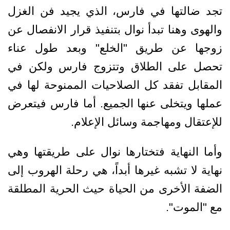
تجد ضالتها في فارس، الذي يجيد فن الغزل
والهوى وهنا تبدأ نوال بتنفيذ قرار الانفصال عن
زوجها عن طريق "الخلع" وبعد طول عناء
تحصل على الطلاق وتتزوج فارس ولكن في
المقابل تفقد كل الصلاحيات الممنوحة لها في
عملها ويتخلى عنها الجميع. أما فارس فيتعرض
للإعتقال ومهاجمة وسائل الإعلام.
وأما النهاية فتختارها نوال على طريقتها وهي
نهاية لا تشبه غيرها أبداً، هي رحلة الهروب إلى
الضفة الأخرى من الحياة حيث الحرية المطلقة
مع "الموت".