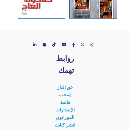
روابط
تهمك
عن الدار
إسحب
قائمة
الإصدارات
الموزعون
انشر كتابك