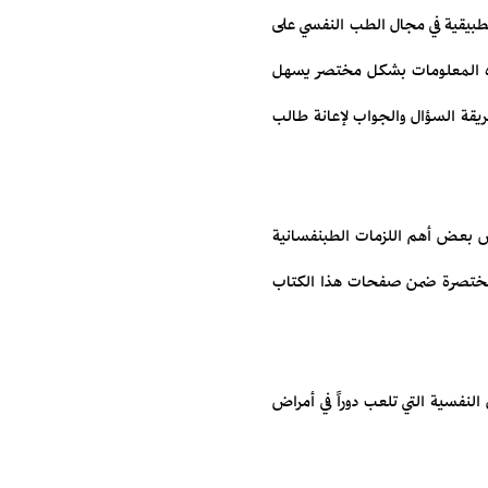
طبيقية في مجال الطب النفسي على
هذه المعلومات بشكل مختصر يسهل
يقة السؤال والجواب لإعانة طالب
خص بعض أهم اللزمات الطبنفسانية
المختصرة ضمن صفحات هذا الكتاب
نفسية التي تلعب دوراً في أمراض