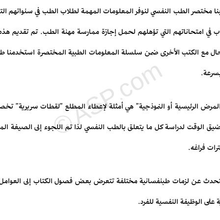
تبنا مختصر الطب النفسي لنوفر المعلومات المهمة لطلاب الطب في سنواتهم الت
تاب في امتحاناتهم التي تؤهلهم لحمل إجازة ممارسة مهنة الطب. تم تقديم 
لحال مع الكتب الأخرى ضمن سلسلة المعلومات الطبية المختصرة استخدمنا طر
سرعة.
ح المرض الرئيسية أو النموذجية" هي أمثلة لإعطاء المطلع "لقطات سريرية" ت
ضيق الوقت لدراسة كل ما يتعلق بالطب النفسي لذا تم اللجوء إلى الصيغة 
ترات فراغه.
 تتحدث عن لزمات طبنفسانية مختلفة تتعرض بعض فصول الكتاب إلى العوامل ال
على الوظيفة النفسية للفرد.