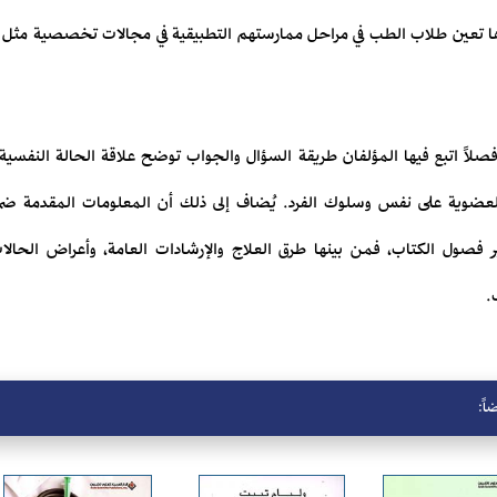
رها تعين طلاب الطب في مراحل ممارستهم التطبيقية في مجالات تخصصية مثل ا
صلاً اتبع فيها المؤلفان طريقة السؤال والجواب توضح علاقة الحالة النف
ية العضوية على نفس وسلوك الفرد. يُضاف إلى ذلك أن المعلومات المقدمة ضم
 فصول الكتاب، فمن بينها طرق العلاج والإرشادات العامة، وأعراض الحالا
.
اً: