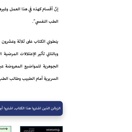
إنّ أقسام كهذه في هذا العمل وغي
الطب النفسي".
ينطوي الكتاب على ثلاثة وعشرون ف
وبالتالي تأثير الإعتلالات المرض
الجوهرية للمواضيع المعروضة عبر
السريرية أمام الطبيب وطالب الطب
الزبائن الذين اشتروا هذا الكتاب، اشتروا أيض