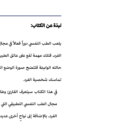
نبذة عن الكتاب:
يلعب الطب النفسي دوراً فعالاً في مجا
الفرد، فتلك مهمة تقع على عاتق الطب
حالته الواسِمَة فتتضح صورة الوضع العا
تماسك شخصية الفرد.
في هذا الكتاب سيتعرف القارئ وطا
مجال الطب النفسي التطبيقي الت
الفرد، بالإضافة إلى نواحٍ أخرى عد