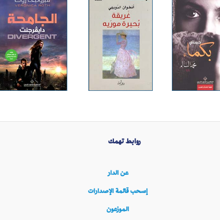
روابط تهمك
عن الدار
إسحب قائمة الإصدارات
الموزعون