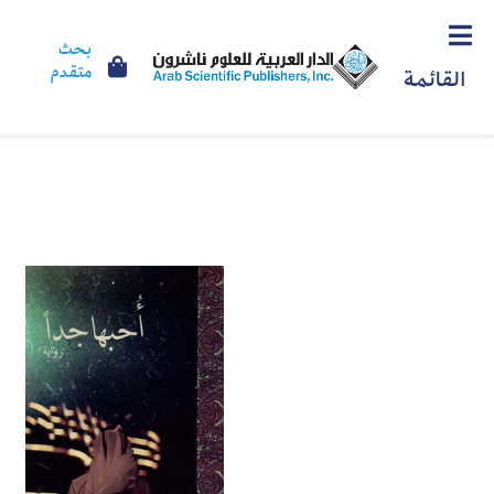
بحث
متقدم
القائمة