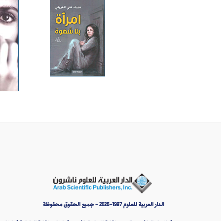
الدار العربية للعلوم 1987-2026 - جميع الحقوق محفوظة