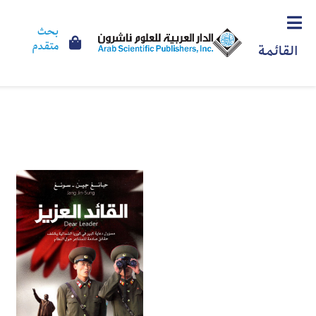
بحث
متقدم
القائمة