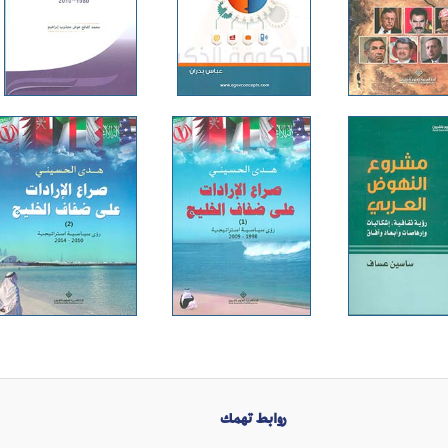
روابط تهمك