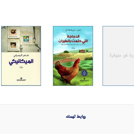
روابط تهمك