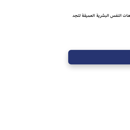
تاهات النفس البشرية العميقة لتجد