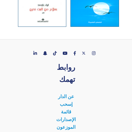
روابط
تهمك
عن الدار
إسحب
قائمة
الإصدارات
الموزعون