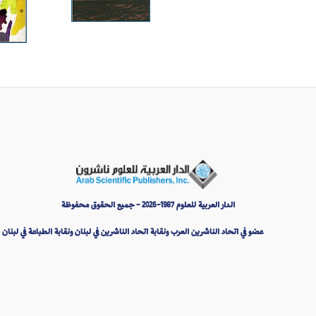
الدار العربية للعلوم 1987-2026 - جميع الحقوق محفوظة
عضو في اتحاد الناشرين العرب ونقابة اتحاد الناشرين في لبنان ونقابة الطباعة في لبنان