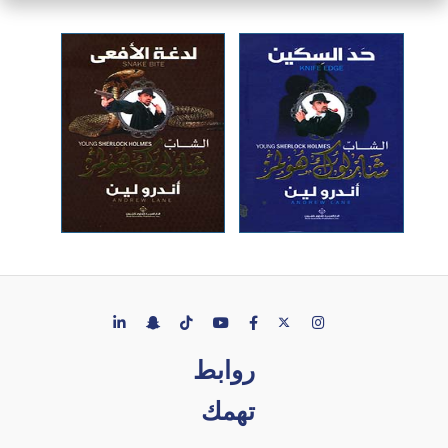
روابط
تهمك