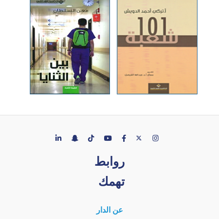
روابط
تهمك
عن الدار