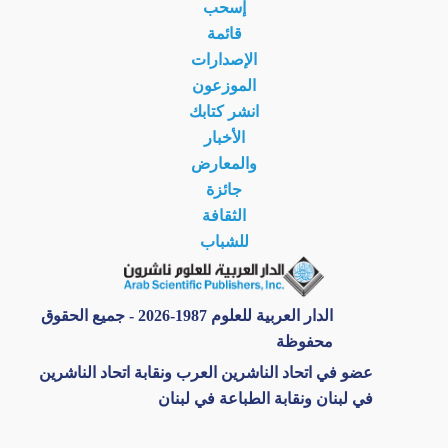
إسحب
قائمة
الإصدارات
الموزعون
انشر كتابك
الأخبار
والمعارض
جائزة
الثقافة
للشباب
الدار العربية للعلوم 1987-2026 - جميع الحقوق
محفوظة
عضو في اتحاد الناشرين العرب ونقابة اتحاد الناشرين
في لبنان ونقابة الطباعة في لبنان