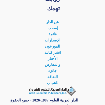
تهمك
عن الدار
إسحب
قائمة
الإصدارات
الموزعون
انشر كتابك
الأخبار
والمعارض
جائزة
الثقافة
للشباب
الدار العربية للعلوم 1987-2026 - جميع الحقوق