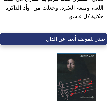
اللغة، ومتعة السّرد، وجعلت من "وأد الذاكرة"
حكاية كل عاشق.
صدر للمؤلف أيضا عن الدار: