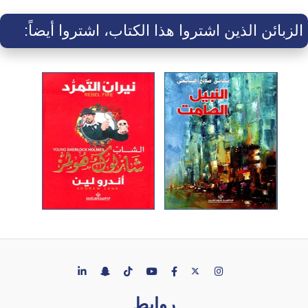
الزبائن الذين اشتروا هذا الكتاب، اشتروا أيضاً:
روابط