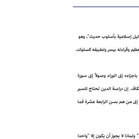
حاليل إسلامية بأسلوب حديث"، وهو
عظيم وقراءته بيسر وتطبيقه كسلوك،
اجزاءه إلى الوراء وصولاً إلى سورة
كاف. إن دراسة الدين تحتاج للسير
 إلى من هم بسن الرابعة عشرة فما
ولماذا لا يجوز أن يكون إلا "واحدا