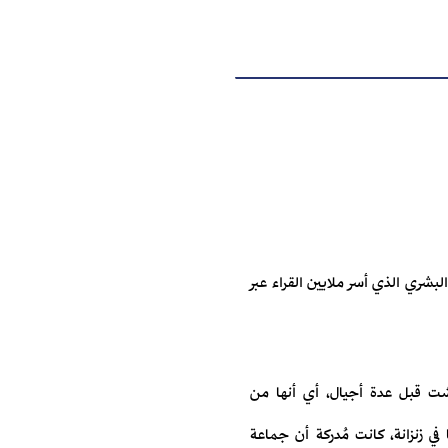
البشري الذي أسر ملايين القراء عبر
اشت قبل عدة أجيال، أي أنها من
ي زنزانة، كانت مُدركة أن جماعة