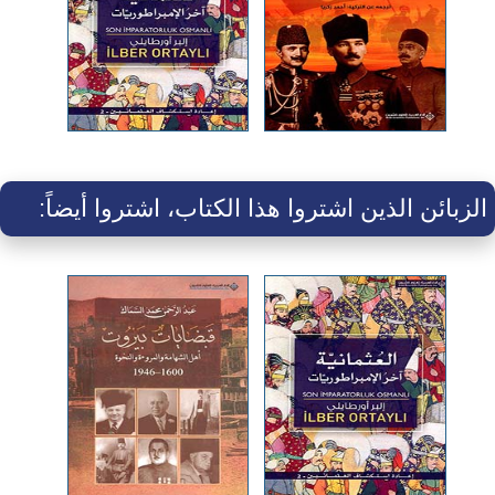
الزبائن الذين اشتروا هذا الكتاب، اشتروا أيضاً: