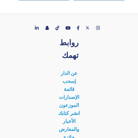
روابط
تهمك
عن الدار
إسحب
قائمة
الإصدارات
الموزعون
انشر كتابك
الأخبار
والمعارض
جائزة