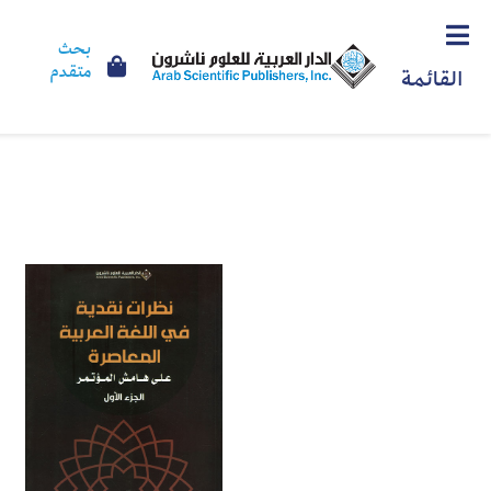
بحث
متقدم
القائمة