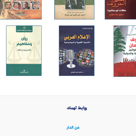
روابط تهمك
عن الدار