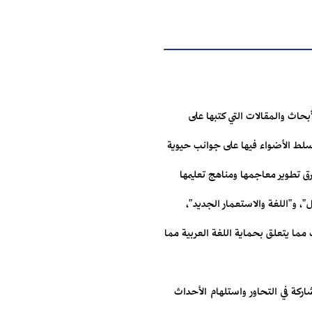
حاث والمقالات التي كتبها على
سلط الأضواء فيها على جوانب حيوية
رق تطوير معاجمها ومناهج تعليمها
 و"اللغة والاستعمار الجديد"،
 مما يتعلق بحماية اللغة العربية مما
ركة في التحاور واستلهام الأحداث