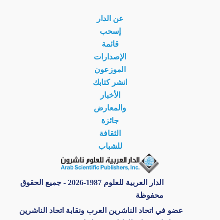
عن الدار
إسحب
قائمة
الإصدارات
الموزعون
انشر كتابك
الأخبار
والمعارض
جائزة
الثقافة
للشباب
الدار العربية للعلوم 1987-2026 - جميع الحقوق
محفوظة
عضو في اتحاد الناشرين العرب ونقابة اتحاد الناشرين