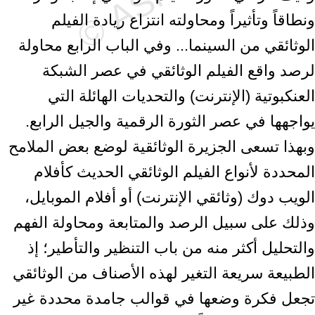
ونطاقاً وتأثيراً ومحاولته انتزاع ريادة الفيلم
الوثائقي من السينما... وفي الباب الرابع محاولة
لرصد واقع الفيلم الوثائقي في عصر الشبكة
العنكبوتية (الإنترنت) والتحديات الهائلة التي
يواجهها في عصر الثورة الرقمية والجيل الرابع.
وبهذا تسعى الجزيرة الوثائقية لوضع بعض الملامح
المحددة لأنواع الفيلم الوثائقي الحديث كأفلام
الويب دوك (وثائقي الإنترنت) أو أفلام الموبايل،
وذلك على سبيل الرصد والمتابعة ومحاولة الفهم
والتحليل أكثر منه من باب التنظير والتأطير؛ إذ
الطبيعة سريعة التغير لهذه الأصناف من الوثائقي
تجعل فكرة وضعها في قوالب جامدة محددة غير