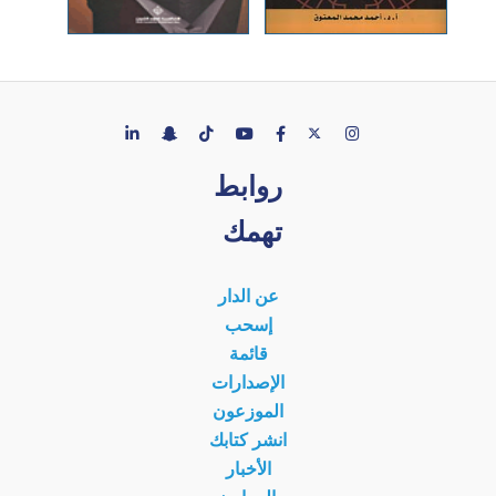
روابط
تهمك
عن الدار
إسحب
قائمة
الإصدارات
الموزعون
انشر كتابك
الأخبار