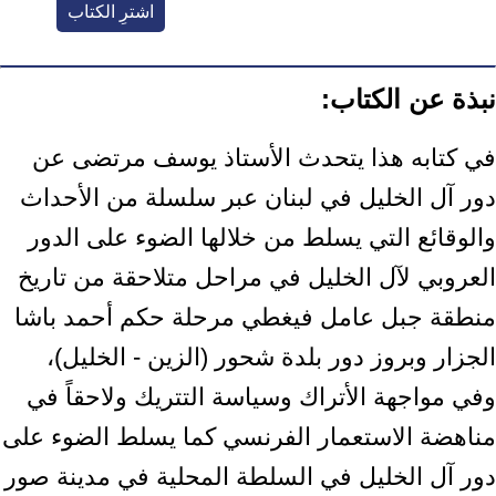
اشترِ الكتاب
نبذة عن الكتاب:
في كتابه هذا يتحدث الأستاذ يوسف مرتضى عن
دور آل الخليل في لبنان عبر سلسلة من الأحداث
والوقائع التي يسلط من خلالها الضوء على الدور
العروبي لآل الخليل في مراحل متلاحقة من تاريخ
منطقة جبل عامل فيغطي مرحلة حكم أحمد باشا
الجزار وبروز دور بلدة شحور (الزين - الخليل)،
وفي مواجهة الأتراك وسياسة التتريك ولاحقاً في
مناهضة الاستعمار الفرنسي كما يسلط الضوء على
دور آل الخليل في السلطة المحلية في مدينة صور