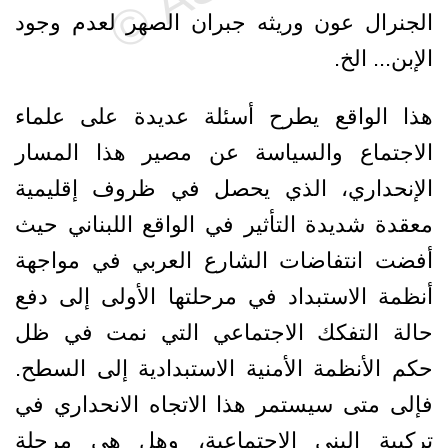
الجنرال عون وريثه جبران الصهر لعدم وجود
الإبن... الخ.
هذا الواقع يطرح أسئلة عديدة على علماء
الاجتماع والسياسة عن مصير هذا المسار
الإنحداري، الذي يحصل في ظروف إقليمية
معقدة شديدة التأثير في الواقع اللبناني حيث
أفضت انتفاضات الشارع العربي في مواجهة
أنظمة الاستبداد في مرحلتها الأولى إلى دفع
حالة التفكك الاجتماعي التي نمت في ظل
حكم الأنظمة الأمنية الاستبدادية إلى السطح.
فإلى متى سيستمر هذا الاتجاه الانحداري في
تركيبة البنى الاجتماعية، وهل هي مرحلة