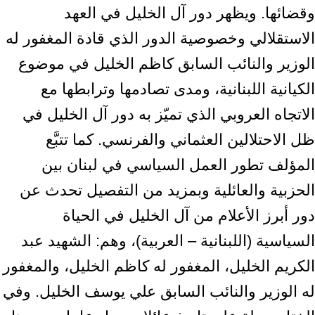
وقضائها. ويظهر دور آل الخليل في العهد
الاستقلالي وخصوصية الدور الذي قادة المغفور له
الوزير والنائب السابق كاظم الخليل في موضوع
الكيانية اللبنانية، ومدى تصادمها وترابطها مع
الاتجاه العروبي الذي تميّز به دور آل الخليل في
ظل الاحتلالين العثماني والفرنسي. كما تتبَّع
المؤلف تطور العمل السياسي في لبنان بين
الحزبية والعائلية وبمزيد من التفصيل تحدث عن
دور أبرز الأعلام من آل الخليل في الحياة
السياسية (اللبنانية – العربية)، وهم: الشهيد عبد
الكريم الخليل، المغفور له كاظم الخليل، والمغفور
له الوزير والنائب السابق علي يوسف الخليل. وفي