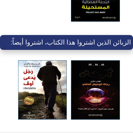
الزبائن الذين اشتروا هذا الكتاب، اشتروا أيضاً: