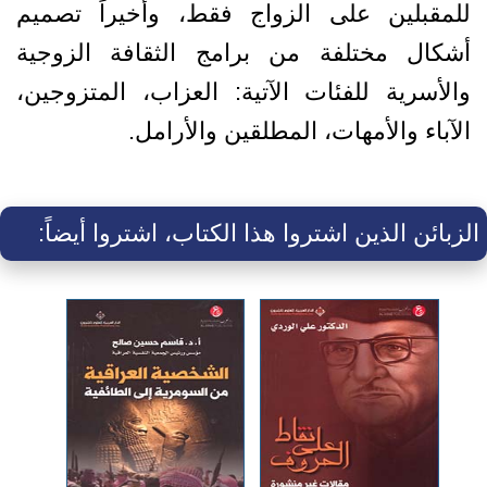
للمقبلين على الزواج فقط، وأخيراً تصميم
أشكال مختلفة من برامج الثقافة الزوجية
والأسرية للفئات الآتية: العزاب، المتزوجين،
الآباء والأمهات، المطلقين والأرامل.
الزبائن الذين اشتروا هذا الكتاب، اشتروا أيضاً: