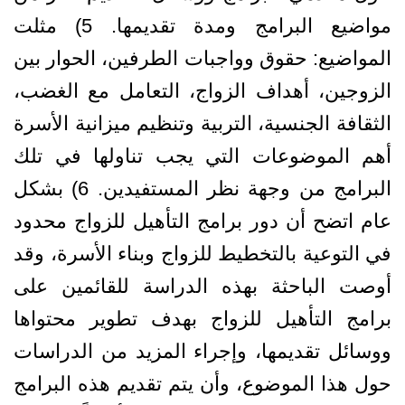
مواضيع البرامج ومدة تقديمها. 5) مثلت
المواضيع: حقوق وواجبات الطرفين، الحوار بين
الزوجين، أهداف الزواج، التعامل مع الغضب،
الثقافة الجنسية، التربية وتنظيم ميزانية الأسرة
أهم الموضوعات التي يجب تناولها في تلك
البرامج من وجهة نظر المستفيدين. 6) بشكل
عام اتضح أن دور برامج التأهيل للزواج محدود
في التوعية بالتخطيط للزواج وبناء الأسرة، وقد
أوصت الباحثة بهذه الدراسة للقائمين على
برامج التأهيل للزواج بهدف تطوير محتواها
ووسائل تقديمها، وإجراء المزيد من الدراسات
حول هذا الموضوع، وأن يتم تقديم هذه البرامج